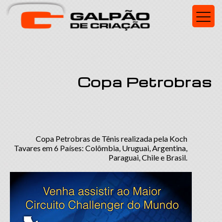
Copa Petrobras
Copa Petrobras de Tênis realizada pela Koch
Tavares em 6 Países: Colômbia, Uruguai, Argentina,
Paraguai, Chile e Brasil.