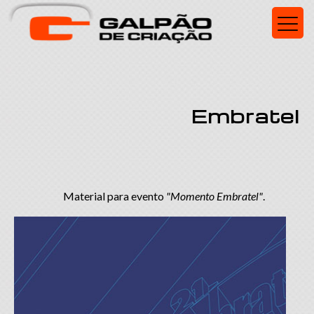
Embratel
Material para evento
"Momento Embratel"
.