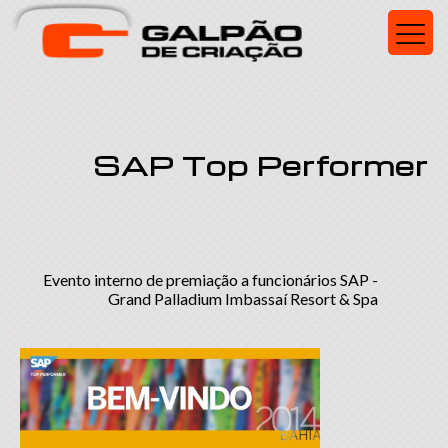
SAP Top Performer
Evento interno de premiação a funcionários SAP -
Grand Palladium Imbassaí Resort & Spa