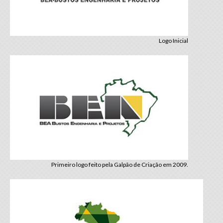
Logo Inicial
Primeiro logo feito pela Galpão de Criação em 2009.