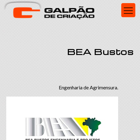
BEA Bustos
Engenharia de Agrimensura.