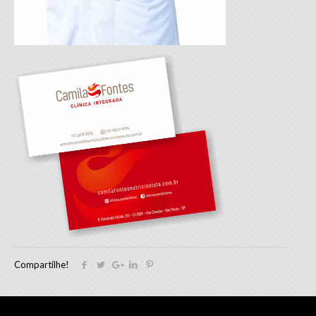
Compartilhe!