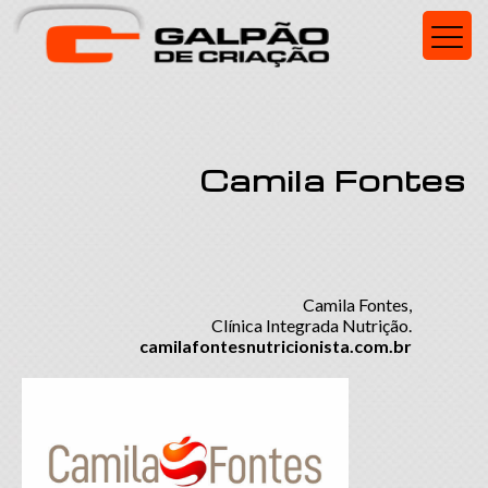
Camila Fontes
Camila Fontes,
Clínica Integrada Nutrição.
camilafontesnutricionista.com.br