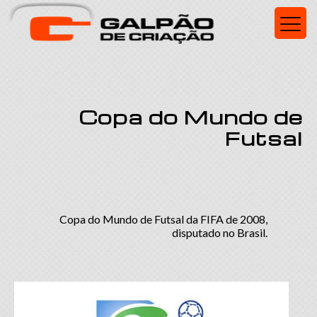
Copa do Mundo de
Futsal
Copa do Mundo de Futsal da FIFA de 2008,
disputado no Brasil.