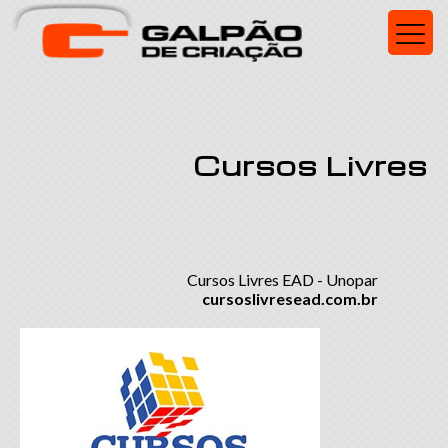
Cursos Livres
Cursos Livres EAD - Unopar
cursoslivresead.com.br