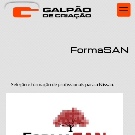
FormaSAN
Seleção e formação de profissionais para a Nissan.