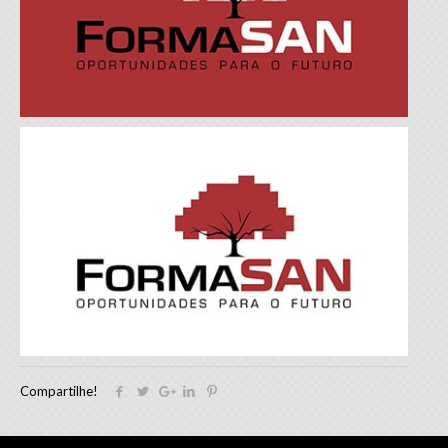
Compartilhe!