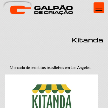
Kitanda
Mercado de produtos brasileiros em Los Angeles.