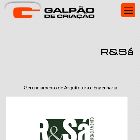
R&Sá
Gerenciamento de Arquitetura e Engenharia.