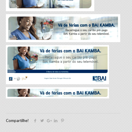
Compartilhe!