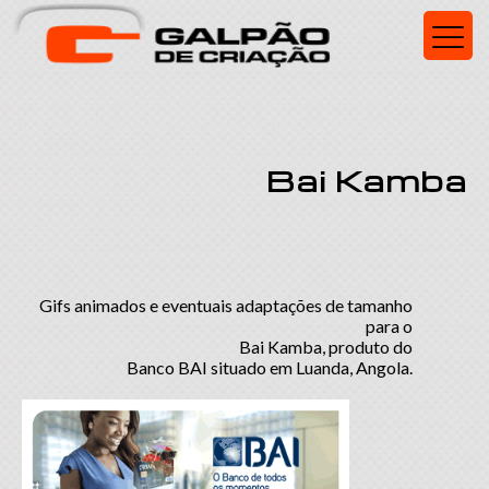
Bai Kamba
Gifs animados e eventuais adaptações de tamanho
para o
Bai Kamba,
produto do
Banco BAI
situado em Luanda, Angola.