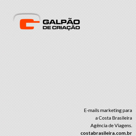
E-mails marketing para
a Costa Brasileira
Agência de Viagens.
costabrasileira.com.br