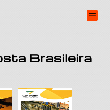
sta Brasileira