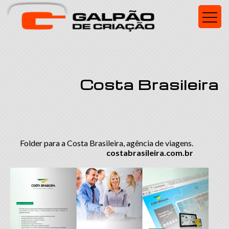
Costa Brasileira
Folder para a Costa Brasileira, agência de viagens.
costabrasileira.com.br