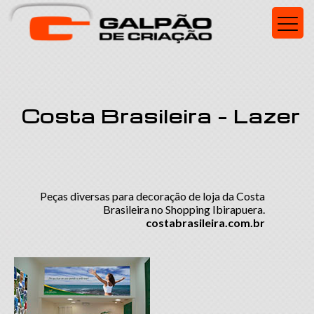
Costa Brasileira – Lazer
Peças diversas para decoração de loja da Costa
Brasileira no Shopping Ibirapuera.
costabrasileira.com.br