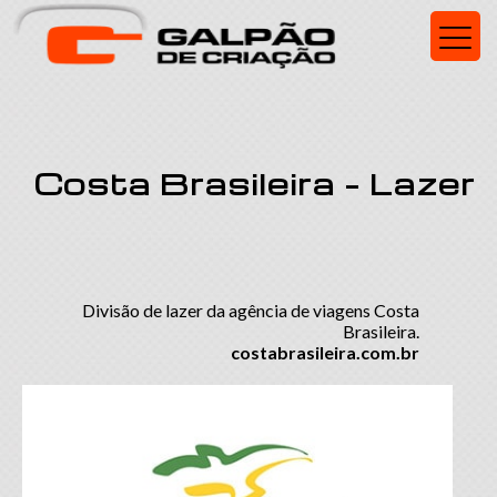
Costa Brasileira – Lazer
Divisão de lazer da agência de viagens Costa
Brasileira.
costabrasileira.com.br