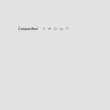
Compartilhe!