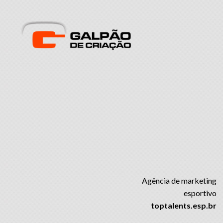
Agência de marketing
esportivo
toptalents.esp.br