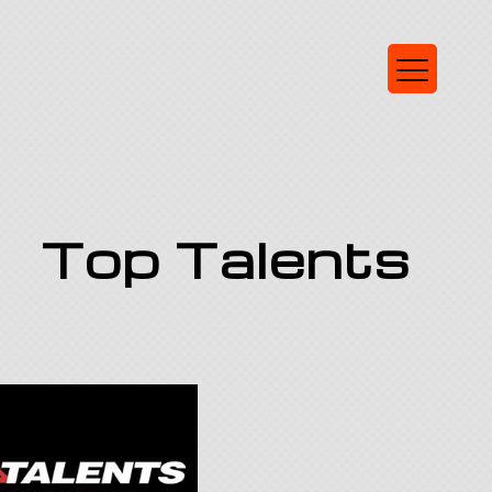
Top Talents